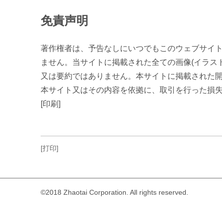
免責声明
著作権者は、予告なしにいつでもこのウェブサイ
ません。当サイトに掲載された全ての画像(イラス
又は要約ではありません。本サイトに掲載された
本サイト又はその内容を依拠に、取引を行った損
[印刷]
[打印]
©2018 Zhaotai Corporation. All rights reserved.