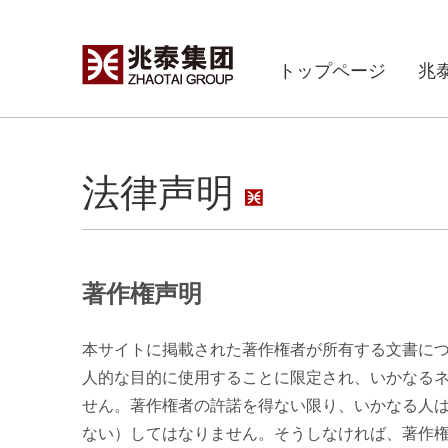
トップページ
兆
法律声明
著作権声明
本サイトに掲載された著作権者が所有する文書に
人的な目的に使用することに限定され、いかなる
せん。著作権者の許諾を得ない限り、いかなる人
ない）してはなりません。そうしなければ、著作