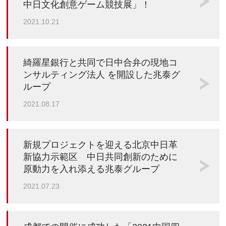
中日文化創意ゲーム競技展」！
2021.10.21
綺羅星銀行と共同で日中合弁の現地コ
ンサルティング法人 を開設した兆泰グ
ループ
2021.08.17
新規プロジェクトを迎える北京中日革
新協力示範区 中日共同創新のために
原動力を入れ添える兆泰グループ
2021.07.23