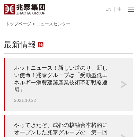
EN
中
トップページ
> ニュースセンター
最新情報
ホットニュース！新しい道のり、新し
い使命！兆泰グループは「受動型低エ
ネルギー消費建築産業技術革新戦略連
盟」
2021.10.22
やってきたぞ、成都の核融合本格的に
オープンした兆泰グループの「第一回